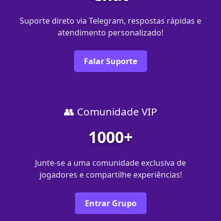
Suporte direto via Telegram, respostas rápidas e
atendimento personalizado!
Falar Suporte
👥 Comunidade VIP
1000+
Junte-se a uma comunidade exclusiva de
jogadores e compartilhe experiências!
Entrar Grupo