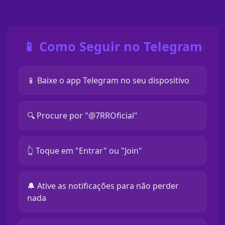
📱 Como Seguir no Telegram
📱 Baixe o app Telegram no seu dispositivo
🔍 Procure por "@7RROficial"
👆 Toque em "Entrar" ou "Join"
🔔 Ative as notificações para não perder
nada