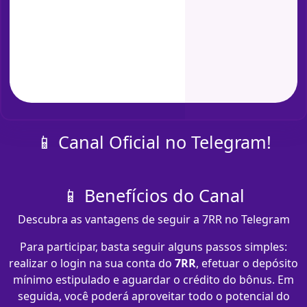
📱 Canal Oficial no Telegram!
📱 Benefícios do Canal
Descubra as vantagens de seguir a 7RR no Telegram
Para participar, basta seguir alguns passos simples:
realizar o login na sua conta do
7RR
, efetuar o depósito
mínimo estipulado e aguardar o crédito do bônus. Em
seguida, você poderá aproveitar todo o potencial do