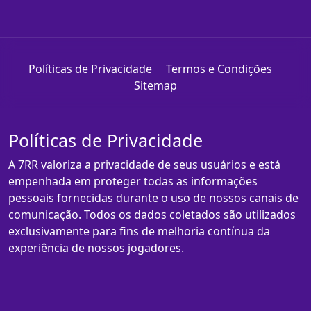
Políticas de Privacidade
Termos e Condições
Sitemap
Políticas de Privacidade
A 7RR valoriza a privacidade de seus usuários e está
empenhada em proteger todas as informações
pessoais fornecidas durante o uso de nossos canais de
comunicação. Todos os dados coletados são utilizados
exclusivamente para fins de melhoria contínua da
experiência de nossos jogadores.