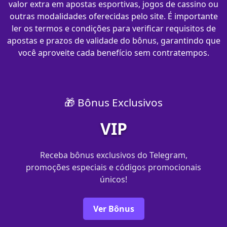
valor extra em apostas esportivas, jogos de cassino ou
outras modalidades oferecidas pelo site. É importante
ler os termos e condições para verificar requisitos de
apostas e prazos de validade do bônus, garantindo que
você aproveite cada benefício sem contratempos.
🎁 Bônus Exclusivos
VIP
Receba bônus exclusivos do Telegram,
promoções especiais e códigos promocionais
únicos!
Ver Bônus