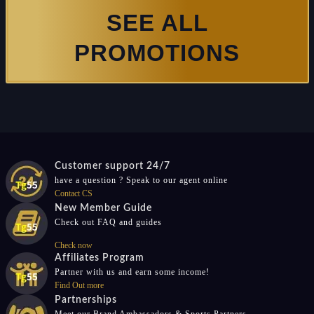
SEE ALL
PROMOTIONS
Customer support 24/7
have a question ? Speak to our agent online
Contact CS
New Member Guide
Check out FAQ and guides
Check now
Affiliates Program
Partner with us and earn some income!
Find Out more
Partnerships