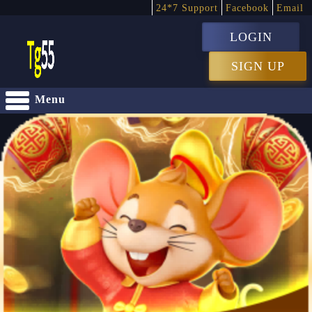
24*7 Support
Facebook
Email
LOGIN
SIGN UP
Menu